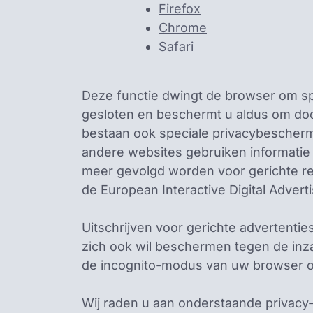
Firefox
Chrome
Safari
Deze functie dwingt de browser om spo
gesloten en beschermt u aldus om doo
bestaan ook speciale privacybescherm
andere websites gebruiken informatie 
meer gevolgd worden voor gerichte rec
de European Interactive Digital Adverti
Uitschrijven voor gerichte advertenti
zich ook wil beschermen tegen de inz
de incognito-modus van uw browser o
Wij raden u aan onderstaande privacy-