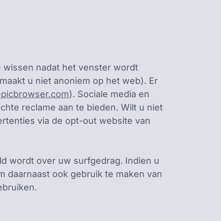
e wissen nadat het venster wordt
maakt u niet anoniem op het web). Er
picbrowser.com
). Sociale media en
hte reclame aan te bieden. Wilt u niet
rtenties via de opt-out website van
ld wordt over uw surfgedrag. Indien u
om daarnaast ook gebruik te maken van
bruiken.