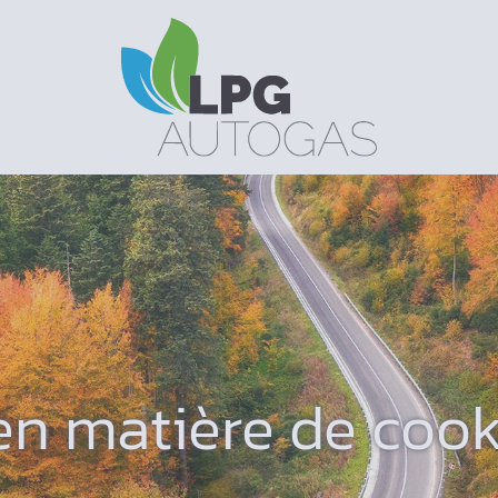
en matière de cook