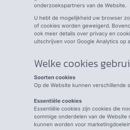
onderzoekspartners van de Website.
U hebt de mogelijkheid uw browser zod
of cookies worden geweigerd. Bovendie
ook meer details over privacy en cook
uitschrijven voor Google Analytics op a
Welke cookies gebrui
Soorten cookies
Op de Website kunnen verschillende 
Essentiële cookies
Essentiële cookies zijn cookies die no
sommige onderdelen van de Website ni
kunnen worden voor marketingdoelei