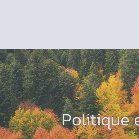
Politique 