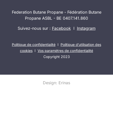
Federation Butane Propane - Fédération Butane
Propane ASBL - BE 0407.141.860
Suivez-nous sur :
Facebook
I
Instagram
Politique de confidentialité
I
Politique d’utilisation des
cookies
I
Vos paramètres de confidentialité
Copyright 2023
Design: Erinas