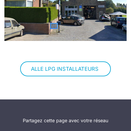
ALLE LPG INSTALLATEURS
Partagez cette page avec votre réseau