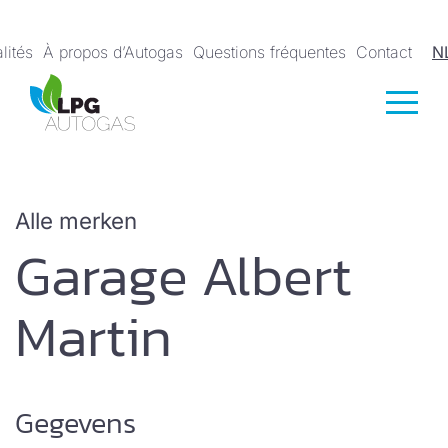
lités
À propos d’Autogas
Questions fréquentes
Contact
N
Alle merken
Garage Albert
Martin
Gegevens