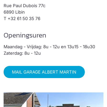
Rue Paul Dubois 77c
6890 Libin
T +32 61 50 35 76
Openingsuren
Maandag - Vrijdag: 8u - 12u en 13u15 - 18u30
Zaterdag: 8u - 12u
MAIL GARAGE ALBERT MARTIN