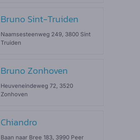
Bruno Sint-Truiden
Naamsesteenweg 249, 3800 Sint
Truiden
Bruno Zonhoven
Heuveneindeweg 72, 3520
Zonhoven
Chiandro
Baan naar Bree 183, 3990 Peer