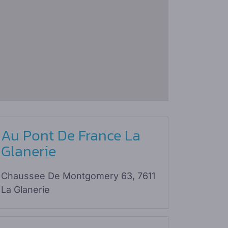
Au Pont De France La
Glanerie
Chaussee De Montgomery 63, 7611
La Glanerie