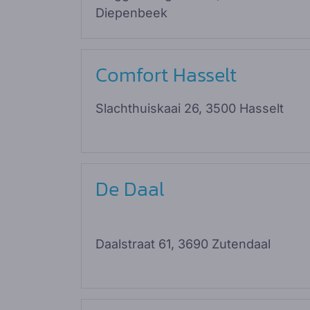
Diepenbeek
Comfort Hasselt
Slachthuiskaai 26, 3500 Hasselt
De Daal
Daalstraat 61, 3690 Zutendaal