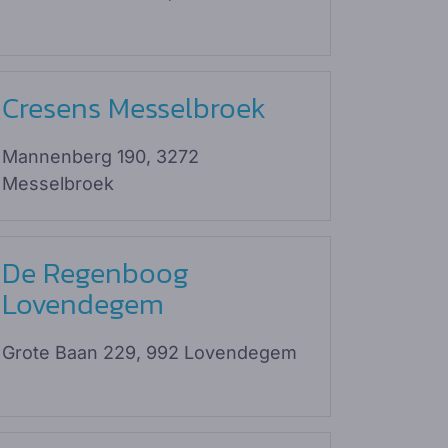
Cresens Messelbroek
Mannenberg 190, 3272
Messelbroek
De Regenboog
Lovendegem
Grote Baan 229, 992 Lovendegem