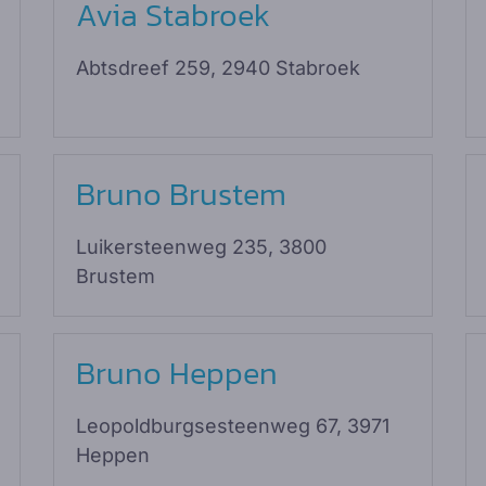
Avia Stabroek
Abtsdreef 259, 2940 Stabroek
Bruno Brustem
Luikersteenweg 235, 3800
Brustem
Bruno Heppen
Leopoldburgsesteenweg 67, 3971
Heppen