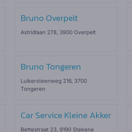
Bruno Overpelt
Astridlaan 278, 3900 Overpelt
Bruno Tongeren
Luikersteenweg 216, 3700
Tongeren
Car Service Kleine Akker
Bettestraat 23, 9190 Stekene