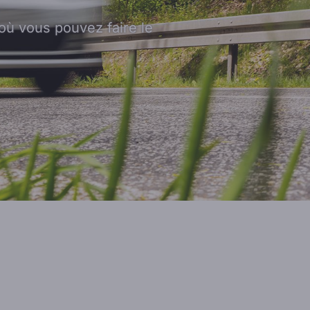
où vous pouvez faire le