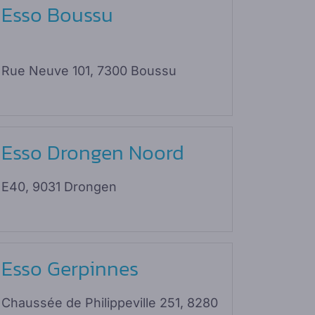
Esso Boussu
Rue Neuve 101, 7300 Boussu
Esso Drongen Noord
E40, 9031 Drongen
Esso Gerpinnes
Chaussée de Philippeville 251,
8280