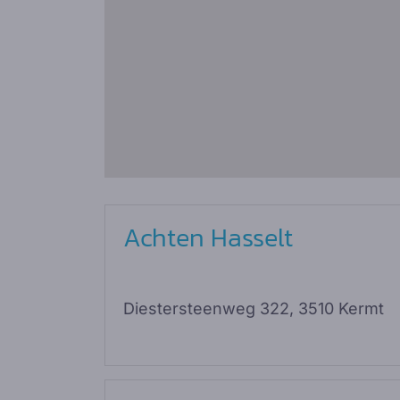
Achten Hasselt
Diestersteenweg 322, 3510 Kermt