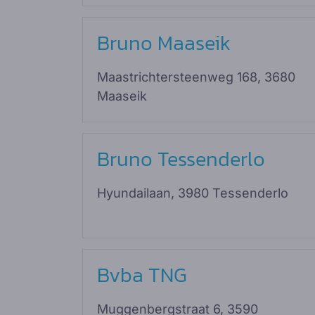
Bruno Maaseik
Maastrichtersteenweg 168, 3680
Maaseik
Bruno Tessenderlo
Hyundailaan, 3980 Tessenderlo
Bvba TNG
Muggenbergstraat 6, 3590