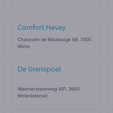
Comfort Havay
Chaussée de Maubeuge 69, 7000
Mons
De Grenspoal
Weertersteenweg 491, 3640
Molenbeersel