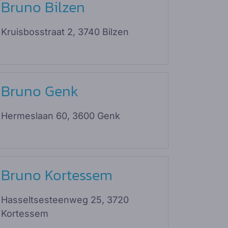
Bruno Bilzen
Kruisbosstraat 2, 3740 Bilzen
Bruno Genk
Hermeslaan 60, 3600 Genk
Bruno Kortessem
Hasseltsesteenweg 25, 3720
Kortessem