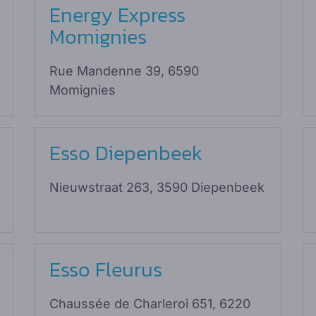
Energy Express
Momignies
Rue Mandenne 39, 6590
Momignies
Esso Diepenbeek
Nieuwstraat 263, 3590 Diepenbeek
Esso Fleurus
Chaussée de Charleroi 651, 6220