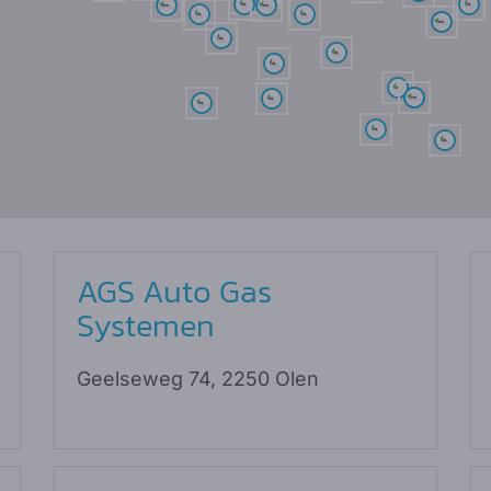
AGS Auto Gas
Systemen
Geelseweg 74, 2250 Olen