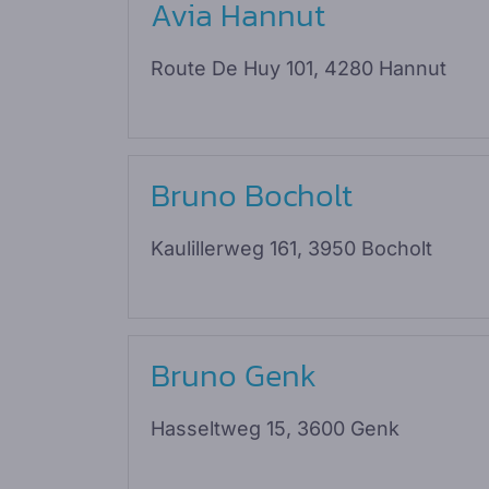
Avia Hannut
Route De Huy 101, 4280 Hannut
Bruno Bocholt
Kaulillerweg 161, 3950 Bocholt
Bruno Genk
Hasseltweg 15, 3600 Genk