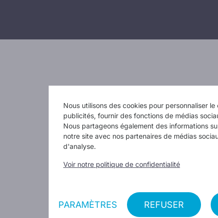
Nous utilisons des cookies pour personnaliser le 
publicités, fournir des fonctions de médias sociau
Nous partageons également des informations sur 
notre site avec nos partenaires de médias sociau
d'analyse.
Voir notre politique de confidentialité
PARAMÈTRES
REFUSER