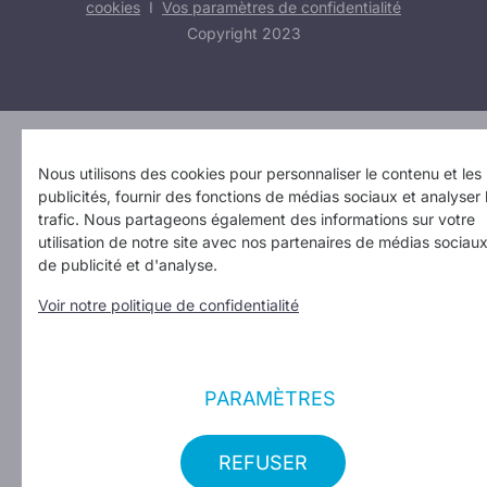
cookies
I
Vos paramètres de confidentialité
Copyright 2023
Design: Erinas
Nous utilisons des cookies pour personnaliser le contenu et les
publicités, fournir des fonctions de médias sociaux et analyser 
trafic. Nous partageons également des informations sur votre
utilisation de notre site avec nos partenaires de médias sociaux
de publicité et d'analyse.
Voir notre politique de confidentialité
PARAMÈTRES
REFUSER