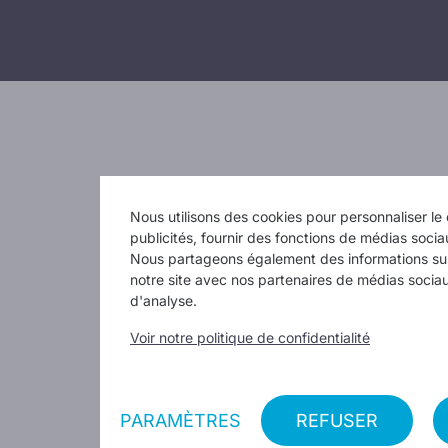
Nous utilisons des cookies pour personnaliser le 
publicités, fournir des fonctions de médias sociau
Nous partageons également des informations sur 
notre site avec nos partenaires de médias sociau
d'analyse.
Voir notre politique de confidentialité
PARAMÈTRES
REFUSER