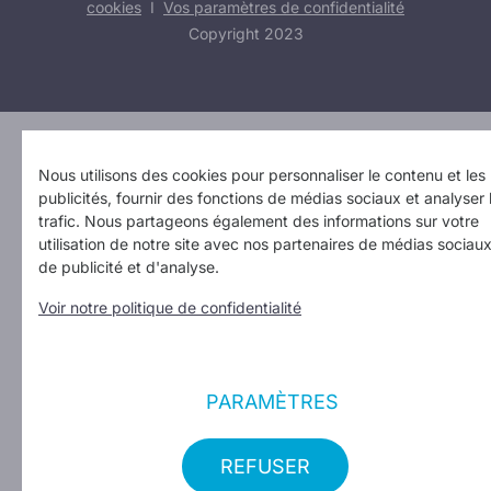
cookies
I
Vos paramètres de confidentialité
Copyright 2023
Design: Erinas
Nous utilisons des cookies pour personnaliser le contenu et les
publicités, fournir des fonctions de médias sociaux et analyser 
trafic. Nous partageons également des informations sur votre
utilisation de notre site avec nos partenaires de médias sociaux
de publicité et d'analyse.
Voir notre politique de confidentialité
PARAMÈTRES
REFUSER