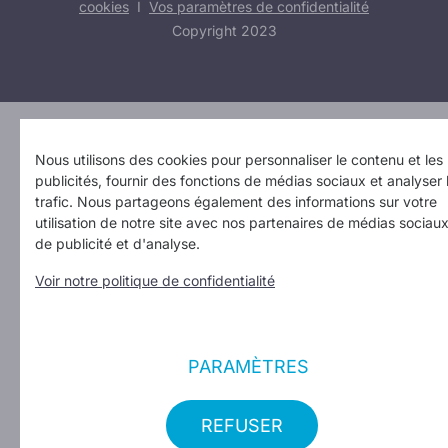
cookies
I
Vos paramètres de confidentialité
Copyright 2023
Design: Erinas
Nous utilisons des cookies pour personnaliser le contenu et les
publicités, fournir des fonctions de médias sociaux et analyser 
trafic. Nous partageons également des informations sur votre
utilisation de notre site avec nos partenaires de médias sociaux
de publicité et d'analyse.
Voir notre politique de confidentialité
PARAMÈTRES
REFUSER