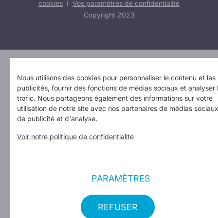
cookies
I
Vos paramètres de confidentialité
Copyright 2023
Design: Erinas
Nous utilisons des cookies pour personnaliser le contenu et les
publicités, fournir des fonctions de médias sociaux et analyser 
trafic. Nous partageons également des informations sur votre
utilisation de notre site avec nos partenaires de médias sociaux
de publicité et d'analyse.
Voir notre politique de confidentialité
PARAMÈTRES
REFUSER