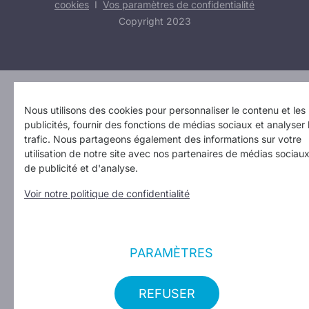
cookies
I
Vos paramètres de confidentialité
Copyright 2023
Design: Erinas
Nous utilisons des cookies pour personnaliser le contenu et les
publicités, fournir des fonctions de médias sociaux et analyser 
trafic. Nous partageons également des informations sur votre
utilisation de notre site avec nos partenaires de médias sociaux
de publicité et d'analyse.
Voir notre politique de confidentialité
PARAMÈTRES
REFUSER