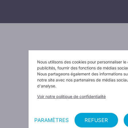
Nous utilisons des cookies pour personnaliser le 
publicités, fournir des fonctions de médias sociau
Nous partageons également des informations sur 
notre site avec nos partenaires de médias sociau
d'analyse.
Voir notre politique de confidentialité
PARAMÈTRES
REFUSER