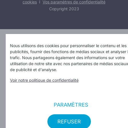
cookies
I
Vos paramètres de confidentialité
Copyright 2023
Design: Erinas
Nous utilisons des cookies pour personnaliser le contenu et les
publicités, fournir des fonctions de médias sociaux et analyser 
trafic. Nous partageons également des informations sur votre
utilisation de notre site avec nos partenaires de médias sociaux
de publicité et d'analyse.
Voir notre politique de confidentialité
PARAMÈTRES
REFUSER