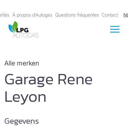
lités
À propos d’Autogas
Questions fréquentes
Contact
N
Alle merken
Garage Rene
Leyon
Gegevens