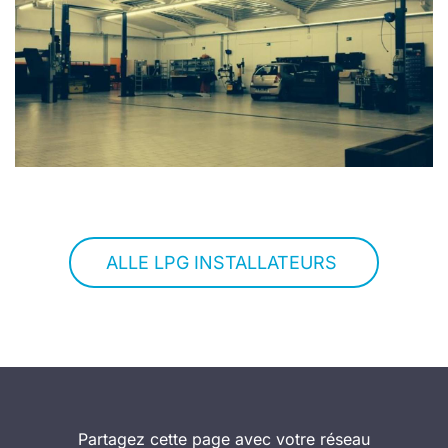
ALLE LPG INSTALLATEURS
Partagez cette page avec votre réseau