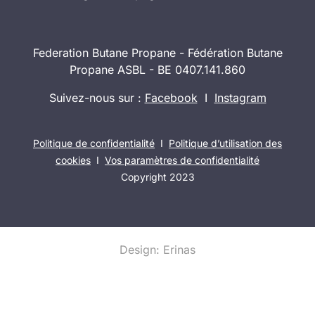
Federation Butane Propane - Fédération Butane
Propane ASBL - BE 0407.141.860
Suivez-nous sur :
Facebook
I
Instagram
Politique de confidentialité
I
Politique d’utilisation des
cookies
I
Vos paramètres de confidentialité
Copyright 2023
Design: Erinas