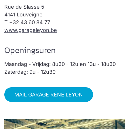
Rue de Slasse 5
4141 Louveigne
T
+32 43 60 84 77
www.garageleyon.be
Openingsuren
Maandag - Vrijdag: 8u30 - 12u en 13u - 18u30
Zaterdag: 9u - 12u30
MAIL GARAGE RENE LEYON