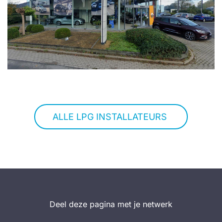
ALLE LPG INSTALLATEURS
Deel deze pagina met je netwerk