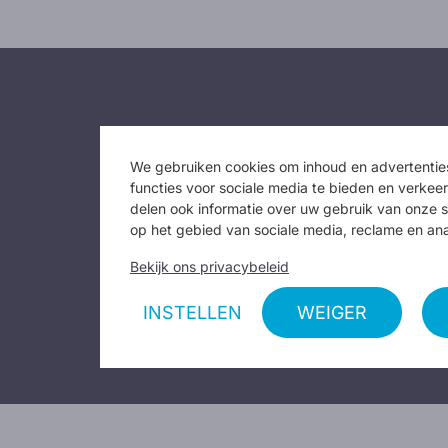
We gebruiken cookies om inhoud en advertenties
functies voor sociale media te bieden en verkee
Federatio
delen ook informatie over uw gebruik van onze s
op het gebied van sociale media, reclame en ana
Bekijk ons privacybeleid
INSTELLEN
WEIGER