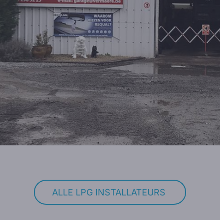
ALLE LPG INSTALLATEURS