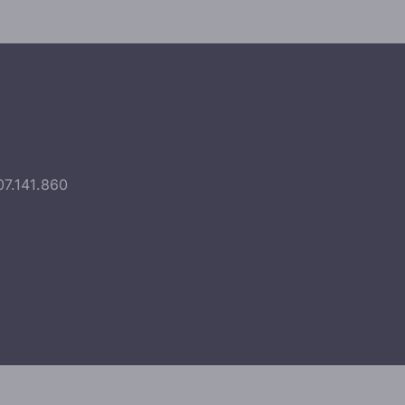
07.141.860