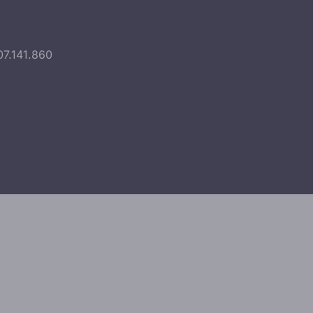
07.141.860