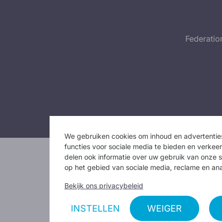
Federatio
We gebruiken cookies om inhoud en advertenties
functies voor sociale media te bieden en verkee
delen ook informatie over uw gebruik van onze s
op het gebied van sociale media, reclame en ana
Bekijk ons privacybeleid
INSTELLEN
WEIGER